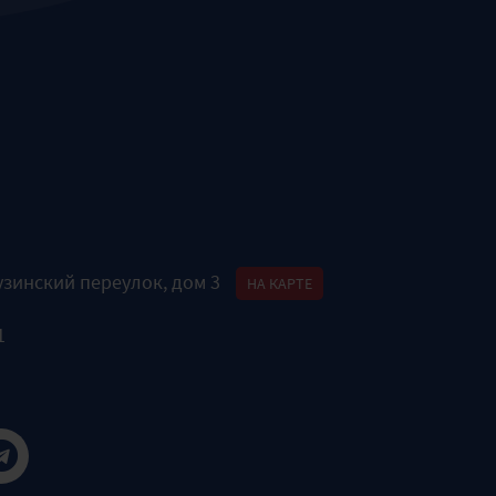
узинский переулок, дом 3
НА КАРТЕ
1