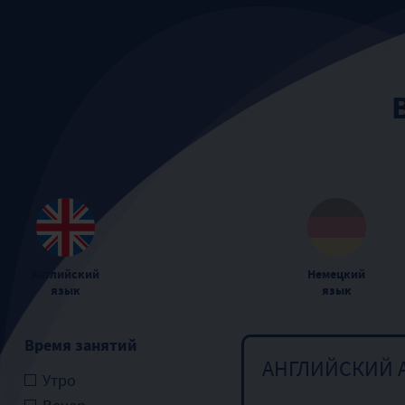
Английский
Немецкий
язык
язык
Время занятий
АНГЛИЙСКИЙ 
Утро