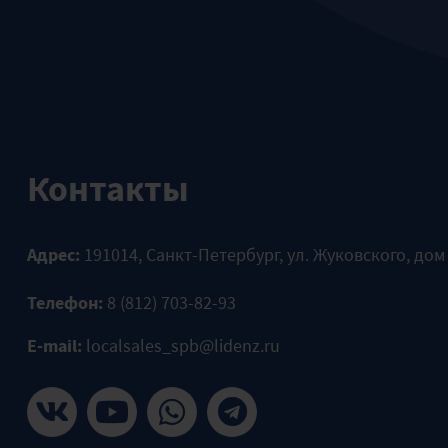
Контакты
Адрес:
191014, Санкт-Петербург, ул. Жуковского, дом
Телефон:
8 (812) 703-82-93
E-mail:
localsales_spb@lidenz.ru