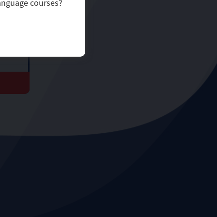
language courses?