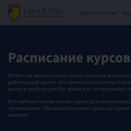
Курсы в Москве
Кур
Расписание курсо
Хотите как можно скорее начать изучение английско
действующей группе или записаться в группу, старт
школу в удобное для Вас время для тестирования, 
Все учебные группы (кроме курсов для начинающих
тестирования. Обучающийся имеет право на первое 
занятие!