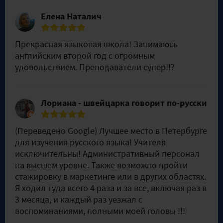
Елена Наталич
Прекрасная языковая школа! Занимаюсь
английским второй год с огромным
удовольствием. Преподаватели супер!!?
Лориана - швейцарка говорит по-русски
(Переведено Google) Лучшее место в Петербурге
для изучения русского языка! Учителя
исключительны! Административный персонал
на высшем уровне. Также возможно пройти
стажировку в маркетинге или в других областях.
Я ходил туда всего 4 раза и за все, включая раз в
3 месяца, и каждый раз уезжал с
воспоминаниями, полными моей головы !!!