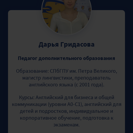
Дарья Гридасова
Педагог дополнительного образования
Образование: СПбГПУ им. Петра Великого,
магистр лингвистики, преподаватель
английского языка (с 2001 года).
Курсы: Английский для бизнеса и общей
коммуникации (уровни А0-С1), английский для
детей и подростков, индивидуальное и
корпоративное обучение, подготовка к
экзаменам.