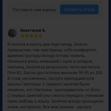
Оставить отзыв
Поставьте нам оценку
Анастасия А.
Я попала в школу два года назад. Школа
прекрасная, там чувствуешь себя комфортно,
администраторы всегда готовы помочь.
Начинала учить немецкий с нуля и сегодня,
наконец, получила результаты теста института
Гёте В1. Баллы достаточно высокие 90-95 из 100.
В этом, несомненно, заслуга преподавателя
школы Светланы. С первого занятия было
понятно, что Светлана- преподаватель от бога.
С первых занятий она смогла передать ученикам
свою любовь к языку. Занятия всегда проходили
очень интересно. Все мои знания - заслуга