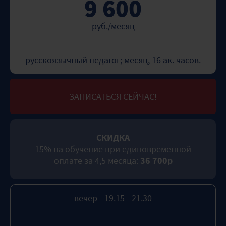
9 600
руб./месяц
русскоязычный педагог; месяц, 16 ак. часов.
ЗАПИСАТЬСЯ СЕЙЧАС!
СКИДКА
15% на обучение при единовременной
оплате за 4,5 месяца:
36 700р
вечер - 19.15 - 21.30