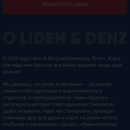
ПОСМОТРЕТЬ ЦЕНЫ
В 2022 году Liden & Denz исполнилось 30 лет. И все
эти годы нам было не все равно выучите ли вы язык
или нет!
Мы уверены, что успех в обучении — результат
совместной подготовки и вовлечённости и
студентов, и преподавателей. Наши педагоги
регулярно участвуют в методических тренингах,
сдают экзамены, ездят на стажировки, проводят
семинары друг для друга и ходят на уроки коллег,
чтобы не останавливать процесс обмена опытом.