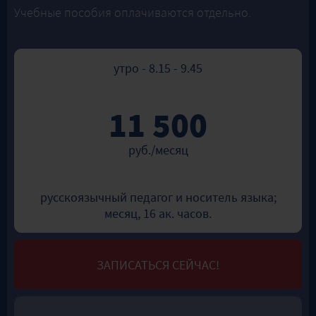
Учебные пособия оплачиваются отдельно.
утро - 8.15 - 9.45
11 500
руб./месяц
русскоязычный педагог и носитель языка;
месяц, 16 ак. часов.
ЗАПИСАТЬСЯ СЕЙЧАС!