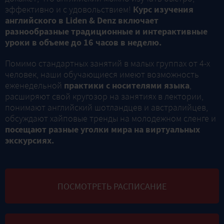
эффективно и с удовольствием!
Курс изучения
английского в Liden & Denz включает
разнообразные традиционные и интерактивные
уроки в объеме до 16 часов в неделю.
Помимо стандартных занятий в малых группах от 4-x
человек, наши обучающиеся имеют возможность
еженедельной
практики с носителями языка
,
расширяют свой кругозор на занятиях в лектории,
понимают английский шотландцев и австралийцев,
обсуждают хайповые тренды на молодежном сленге и
посещают разные уголки мира на виртуальных
экскурсиях.
ПОСМОТРЕТЬ РАСПИСАНИЕ