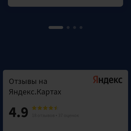
Отзывы на
Яндекс.Картах
4.9
18 отзывов • 37 оценок