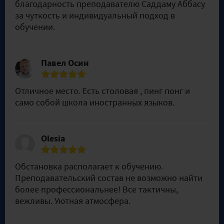
благодарность преподавателю Саддаму Аббасу
за чуткость и индивидуальный подход в
обучении.
Павел Осин
Отличное место. Есть столовая , пинг понг и
само собой школа иностранных языков.
Olesia
Обстановка располагает к обучению.
Преподавательский состав не возможно найти
более профессиональнее! Все тактичны,
вежливы. Уютная атмосфера.