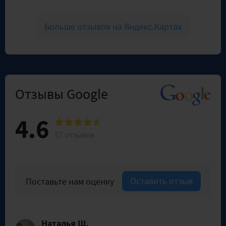
Больше отзывов на Яндекс.Картах
Отзывы Google
4.6
57 отзывов
Оставить отзыв
Поставьте нам оценку
Наталья Ш.