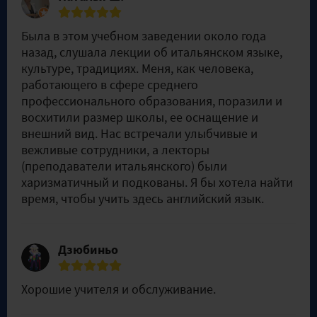
Была в этом учебном заведении около года
назад, слушала лекции об итальянском языке,
культуре, традициях. Меня, как человека,
работающего в сфере среднего
профессионального образования, поразили и
восхитили размер школы, ее оснащение и
внешний вид. Нас встречали улыбчивые и
вежливые сотрудники, а лекторы
(преподаватели итальянского) были
харизматичный и подкованы. Я бы хотела найти
время, чтобы учить здесь английский язык.
Дзюбиньо
Хорошие учителя и обслуживание.