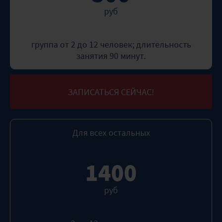
руб
группа от 2 до 12 человек; длительность
занятия 90 минут.
ЗАПИСАТЬСЯ СЕЙЧАС!
Для всех остальных
1400
руб