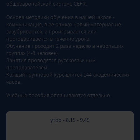
общеевропейской системе CEFR.
Основа методики обучения в нашей школе -
коммуникация, в ее рамках новый материал не
зазубривается, а проигрывается или
проговаривается в течение урока.
Обучение проходит 2 раза неделю в небольших
группах (4-8 человек).
Занятия проводятся русскоязычным
преподавателем.
Каждый групповой курс длится 144 академических
часов.
Учебные пособия оплачиваются отдельно.
утро - 8.15 - 9.45