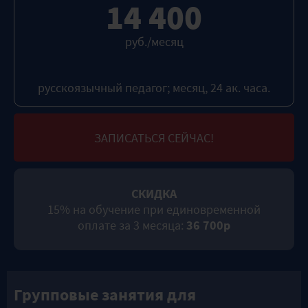
14 400
руб./месяц
русскоязычный педагог; месяц, 24 ак. часа.
ЗАПИСАТЬСЯ СЕЙЧАС!
СКИДКА
15% на обучение при единовременной
оплате за 3 месяца:
36 700р
Групповые занятия для