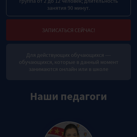
группа от 2 до 12 человек; длительность
занятия 90 минут.
ЗАПИСАТЬСЯ СЕЙЧАС!
Для действующих обучающихся —
обучающихся, которые в данный момент
занимаются онлайн или в школе
Наши педагоги