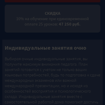
СКИДКА
10% на обучение при единовременной
оплате 25 уроков:
47 250 руб.
Индивидуальные занятия очно
Выбирая очные индивидуальные занятия, вы
получите максимум внимания педагога. План
занятий готовится с учетом не только ваших
языковых потребностей, будь то подготовка к сдаче
международных экзаменов или важной
международной презентации, но и исходя из
особенностей восприятия и психологического
склада. Индивидуальные занятия вместе с
самостоятельной работой дома помогают достичь