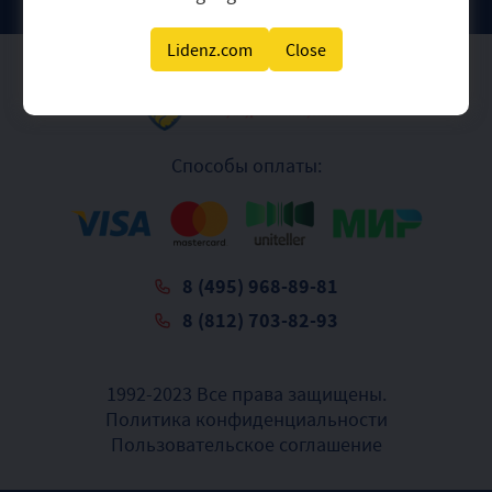
Lidenz.com
Close
Способы оплаты:
8 (495) 968-89-81
8 (812) 703-82-93
1992-2023 Все права защищены.
Политика конфиденциальности
Пользовательское соглашение