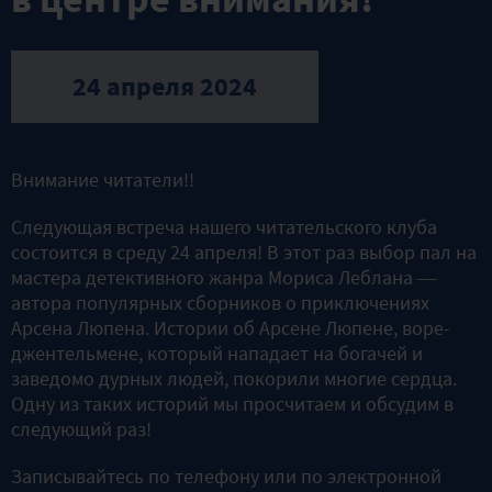
24 апреля 2024
Внимание читатели!!
Следующая встреча нашего читательского клуба
состоится в среду 24 апреля! В этот раз выбор пал на
мастера детективного жанра Мориса Леблана —
автора популярных сборников о приключениях
Арсена Люпена. Истории об Арсене Люпене, воре-
джентельмене, который нападает на богачей и
заведомо дурных людей, покорили многие сердца.
Одну из таких историй мы просчитаем и обсудим в
следующий раз!
Записывайтесь по телефону или по электронной