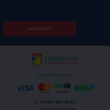
Способы оплаты:
8 (495) 968-89-81
8 (812) 703-82-93