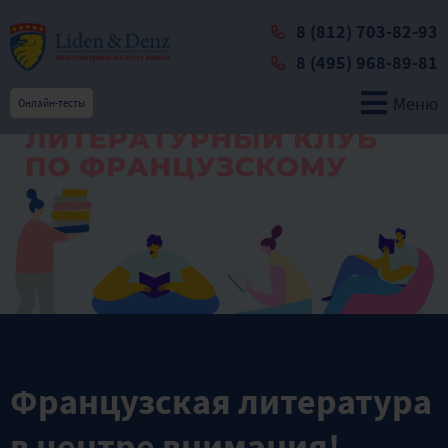
8 (812) 703-82-93
8 (495) 968-89-81
Меню
Онлайн-тесты
Французская литература
в центре внимания!