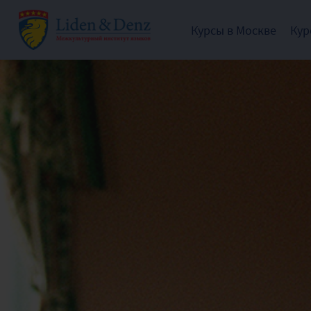
Курсы в Москве
Кур