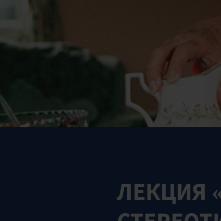
ЛЕКЦИЯ «