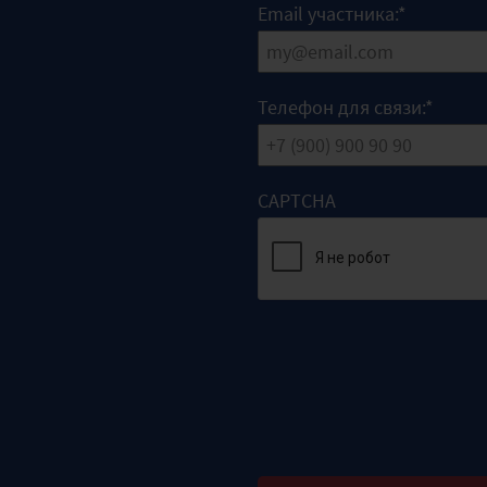
Email участника:
*
Телефон для связи:
*
CAPTCHA