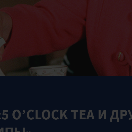
5 O’CLOCK TEA И ДР