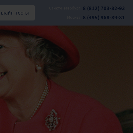
8 (812) 703-82-93
Санкт-Петербург
нлайн-тесты
8 (495) 968-89-81
Москва