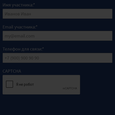
Имя участника:
*
Email участника:
*
Телефон для связи:
*
CAPTCHA