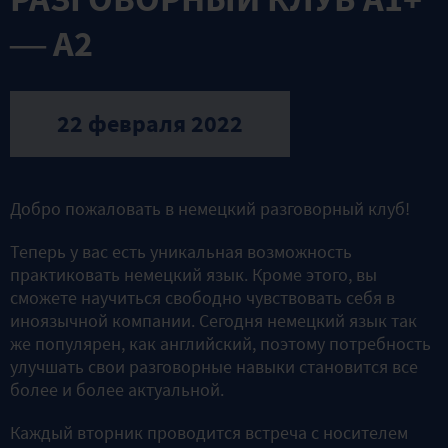
— A2
22 февраля 2022
Добро пожаловать в немецкий разговорный клуб!
Теперь у вас есть уникальная возможность
практиковать немецкий язык. Кроме этого, вы
сможете научиться свободно чувствовать себя в
иноязычной компании. Сегодня немецкий язык так
же популярен, как английский, поэтому потребность
улучшать свои разговорные навыки становится все
более и более актуальной.
Каждый вторник проводится встреча с носителем