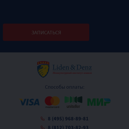
Способы оплаты:
8 (495) 968-89-81
8 (812) 703-82-93