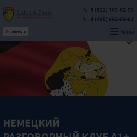
8 (812) 703-82-93
8 (495) 968-89-81
Меню
Онлайн-тесты
НЕМЕЦКИЙ
РАЗГОВОРНЫЙ КЛУБ A1+