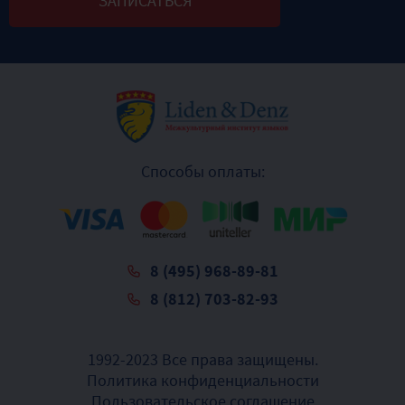
Способы оплаты:
8 (495) 968-89-81
8 (812) 703-82-93
1992-2023 Все права защищены.
Политика конфиденциальности
Пользовательское соглашение