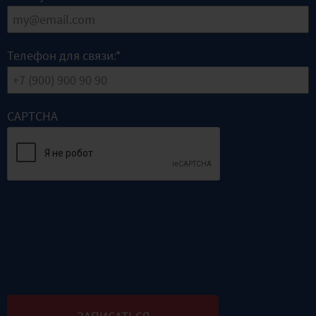
Телефон для связи:
*
CAPTCHA