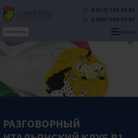
8 (812) 703-82-93
8 (495) 968-89-81
Меню
Онлайн-тесты
РАЗГОВОРНЫЙ
ИТАЛЬЯНСКИЙ КЛУБ В1-