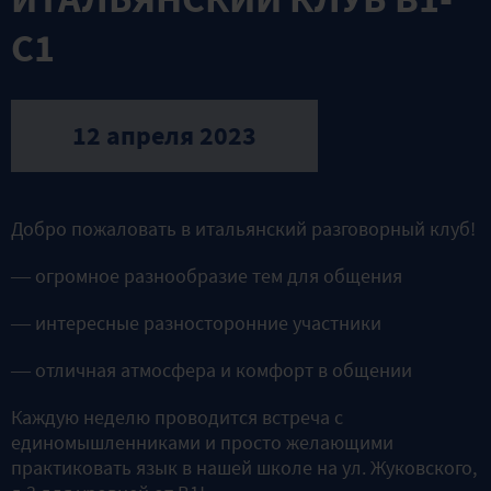
С1
12 апреля 2023
Добро пожаловать в итальянский разговорный клуб!
— огромное разнообразие тем для общения
— интересные разносторонние участники
— отличная атмосфера и комфорт в общении
Каждую неделю проводится встреча с
единомышленниками и просто желающими
практиковать язык в нашей школе на ул. Жуковского,