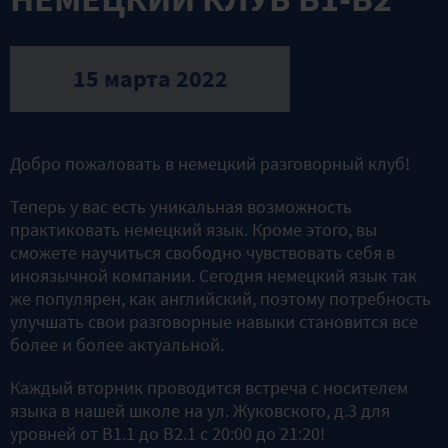
15 марта 2022
Добро пожаловать в немецкий разговорный клуб!
Теперь у вас есть уникальная возможность
практиковать немецкий язык. Кроме этого, вы
сможете научиться свободно чувствовать себя в
иноязычной компании. Сегодня немецкий язык так
же популярен, как английский, поэтому потребность
улучшать свои разговорные навыки становится все
более и более актуальной.
Каждый вторник проводится встреча с носителем
языка в нашей школе на ул. Жуковского, д.3 для
уровней от В1.1 до B2.1 с 20:00 до 21:20!