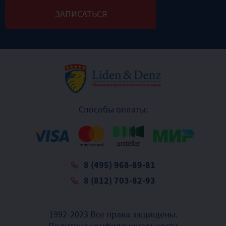
Способы оплаты:
8 (495) 968-89-81
8 (812) 703-82-93
1992-2023 Все права защищены.
Политика конфиденциальности