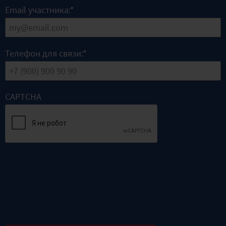
Email участника:
*
Телефон для связи:
*
CAPTCHA