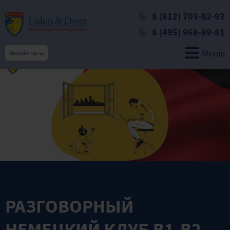
8 (812) 703-82-93
8 (495) 968-89-81
Меню
Онлайн-тесты
РАЗГОВОРНЫЙ
НЕМЕЦКИЙ КЛУБ В1-B2