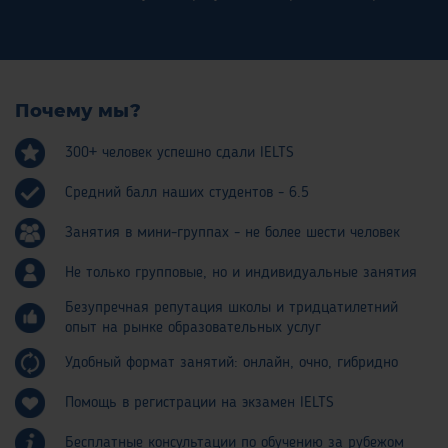
Почему мы?
300+ человек успешно сдали IELTS
Средний балл наших студентов - 6.5
Занятия в мини-группах - не более шести человек
Не только групповые, но и индивидуальные занятия
Безупречная репутация школы и тридцатилетний
опыт на рынке образовательных услуг
Удобный формат занятий: онлайн, очно, гибридно
Помощь в регистрации на экзамен IELTS
Бесплатные консультации по обучению за рубежом