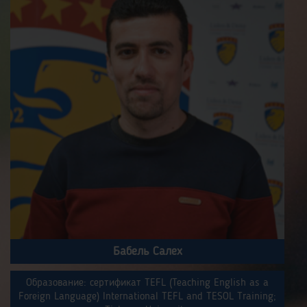
Бабель Салех
Образование: сертификат TEFL (Teaching English as a
Foreign Language) International TEFL and TESOL Training;