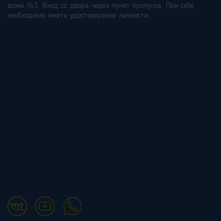
дома №3. Вход со двора через пункт пропуска. При себе
необходимо иметь удостоверение личности.