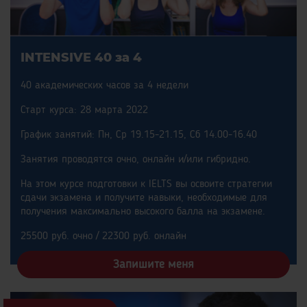
INTENSIVE 40 за 4
40 академических часов за 4 недели
Старт курса: 28 марта 2022
График занятий: Пн, Ср 19.15-21.15, Сб 14.00-16.40
Занятия проводятся очно, онлайн и/или гибридно.
На этом курсе подготовки к IELTS вы освоите стратегии
сдачи экзамена и получите навыки, необходимые для
получения максимально высокого балла на экзамене.
25500 руб. очно / 22300 руб. онлайн
Запишите меня