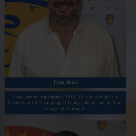
Гэри Лейн
Образование: сертификат TESOL (Teaching English to
Speakers of Other Languages) Trinity College London, Saint
George International.