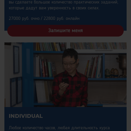
вы сделаете большое количество практических заданий,
которые дадут вам уверенность в своих силах.
27000 руб. очно / 22800 руб. онлайн
Запишите меня
INDIVIDUAL
Любое количество часов, любая длительность курса