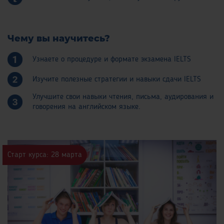
Чему вы научитесь?
Узнаете о процедуре и формате экзамена IELTS
Изучите полезные стратегии и навыки сдачи IELTS
Улучшите свои навыки чтения, письма, аудирования и
говорения на английском языке.
Старт курса: 28 марта