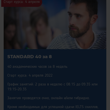
Старт курса: 4 апреля
STANDARD 40 за 8
40 академических часов за 8 недель
Старт курса: 4 апреля 2022
График занятий: 2 раза в неделю с 08.15 до 09.35 или
19.15-20.35
Занятия проводятся очно, онлайн и/или гибридно.
Кроме необходимых для успешной сдачи IELTS скиллов,