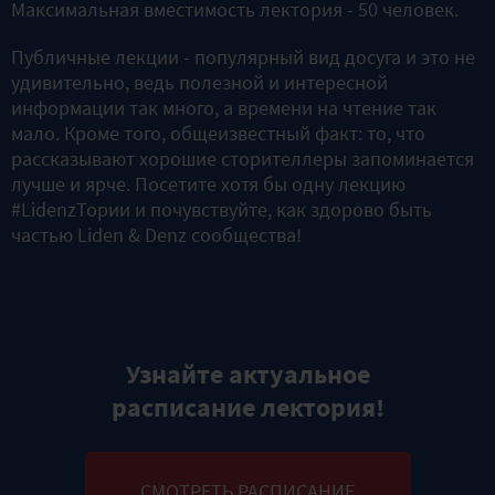
Максимальная вместимость лектория - 50 человек.
Публичные лекции - популярный вид досуга и это не
удивительно, ведь полезной и интересной
информации так много, а времени на чтение так
мало. Кроме того, общеизвестный факт: то, что
рассказывают хорошие сторителлеры запоминается
лучше и ярче. Посетите хотя бы одну лекцию
#LidenzТории и почувствуйте, как здорово быть
частью Liden & Denz сообщества!
Узнайте актуальное
расписание лектория!
СМОТРЕТЬ РАСПИСАНИЕ