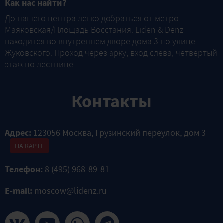
Как нас найти?
До нашего центра легко добраться от метро
Маяковская/Площадь Восстания. Liden & Denz
находится во внутреннем дворе дома 3 по улице
Жуковского. Проход через арку, вход слева, четвертый
этаж по лестнице.
Контакты
Адрес:
123056 Москва, Грузинский переулок, дом 3
НА КАРТЕ
Телефон:
8 (495) 968-89-81
E-mail:
moscow@lidenz.ru