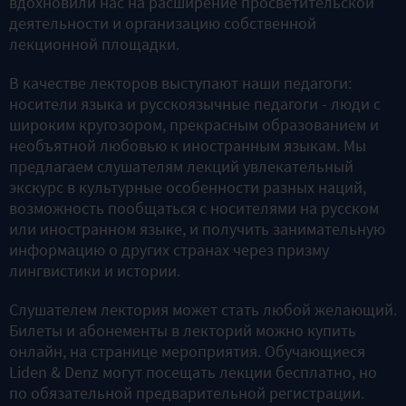
вдохновили нас на расширение просветительской
деятельности и организацию собственной
лекционной площадки.
В качестве лекторов выступают наши педагоги:
носители языка и русскоязычные педагоги - люди с
широким кругозором, прекрасным образованием и
необъятной любовью к иностранным языкам. Мы
предлагаем слушателям лекций увлекательный
экскурс в культурные особенности разных наций,
возможность пообщаться с носителями на русском
или иностранном языке, и получить занимательную
информацию о других странах через призму
лингвистики и истории.
Слушателем лектория может стать любой желающий.
Билеты и абонементы в лекторий можно купить
онлайн, на странице мероприятия. Обучающиеся
Liden & Denz могут посещать лекции бесплатно, но
по обязательной предварительной регистрации.