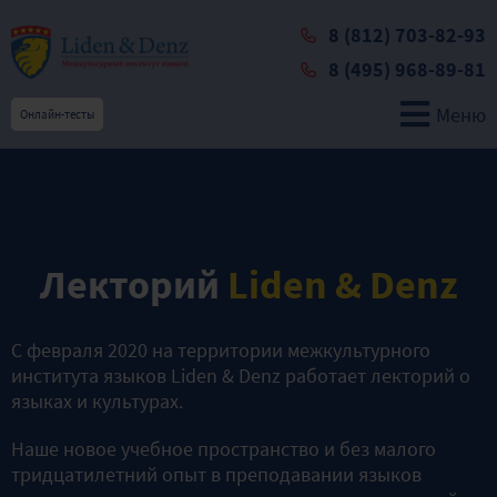
8 (812) 703-82-93
8 (495) 968-89-81
Меню
Онлайн-тесты
Лекторий
Liden & Denz
С февраля 2020 на территории межкультурного
института языков Liden & Denz работает лекторий о
языках и культурах.
Наше новое учебное пространство и без малого
тридцатилетний опыт в преподавании языков