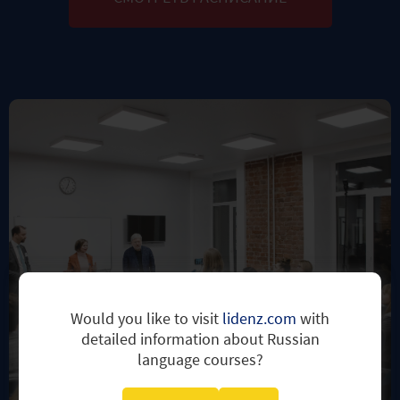
Would you like to visit
lidenz.com
with
detailed information about Russian
language courses?