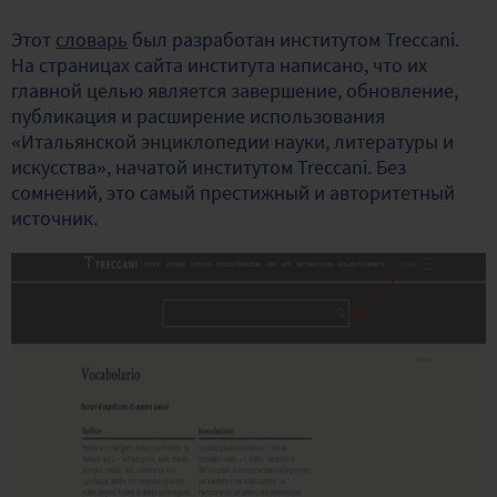
Этот
словарь
был разработан институтом Treccani.
На страницах сайта института написано, что их
главной целью является завершение, обновление,
публикация и расширение использования
«Итальянской энциклопедии науки, литературы и
искусства», начатой институтом Treccani. Без
сомнений, это самый престижный и авторитетный
источник.