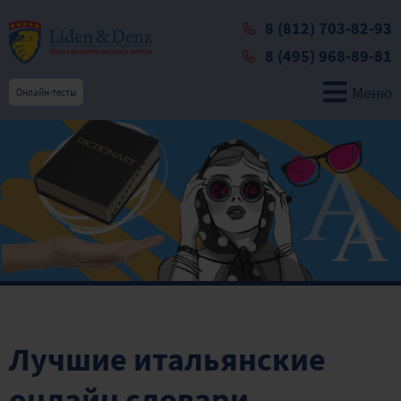
8 (812) 703-82-93
8 (495) 968-89-81
Меню
Онлайн-тесты
Лучшие итальянские
онлайн словари