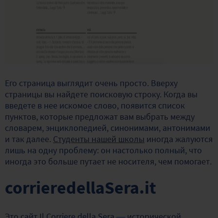
Его страница выглядит очень просто. Вверху
страницы вы найдете поисковую строку. Когда вы
введете в нее искомое слово, появится список
пунктов, которые предложат вам выбрать между
словарем, энциклопедией, синонимами, антонимами
и так далее.
Студенты нашей школы
иногда жалуются
лишь на одну проблему: он настолько полный, что
иногда это больше путает не носителя, чем помогает.
corrieredellaSera.it
Это сайт Il Corriere della Sera — исторической