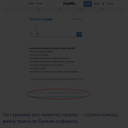
На странице все понятно: сверху — строка поиска,
внизу поиск по буквам алфавита.