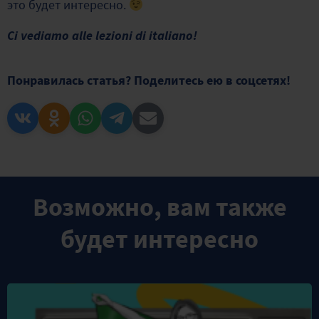
это будет интересно.
Ci vediamo alle lezioni di italiano!
Понравилась статья? Поделитесь ею в соцсетях!
Возможно, вам также
будет интересно