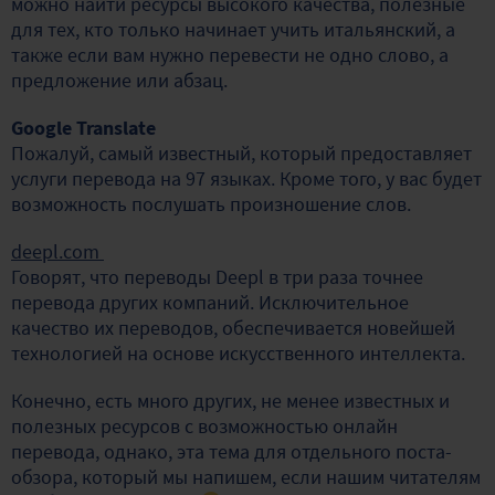
можно найти ресурсы высокого качества, полезные
для тех, кто только начинает учить итальянский, а
также если вам нужно перевести не одно слово, а
предложение или абзац.
Google Translate
Пожалуй, самый известный, который предоставляет
услуги перевода на 97 языках. Кроме того, у вас будет
возможность послушать произношение слов.
deepl.com
Говорят, что переводы Deepl в три раза точнее
перевода других компаний. Исключительное
качество их переводов, обеспечивается новейшей
технологией на основе искусственного интеллекта.
Конечно, есть много других, не менее известных и
полезных ресурсов с возможностью онлайн
перевода, однако, эта тема для отдельного поста-
обзора, который мы напишем, если нашим читателям