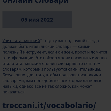
05 мая 2022
Учите итальянский
? Тогда у вас под рукой всегда
должен быть итальянский словарь — самый
полезный инструмент, если он ясен, прост и ломится
от информации. Этот обзор я хочу посвятить именно
итало-итальянским онлайн словарям, то есть тем
словарям, которыми пользуются сами итальянцы.
Безусловно, для того, чтобы пользоваться такими
словарями, вам понадобятся некоторые языковые
навыки, однако все не так сложно, как может
показаться.
treccani.it/vocabolario/