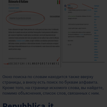
Окно поиска по словам находится также вверху
страницы, а внизу есть поиск по буквам алфавита.
Кроме того, на странице искомого слова, вы найдете,
помимо объяснения, список слов, связанных с ним.
Repubblica.it