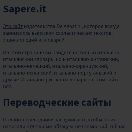
Sapere.it
Это сайт
издательства De Agostini, которое всегда
занималось выпуском схоластических текстов,
энциклопедий и словарей.
На этой странице вы найдете не только итальяно-
итальянский словарь, но и итальяно-английский,
итальяно-немецкий, итальяно-французский,
итальяно-испанский, итальяно-португальский и
другие. Итальяно-русского словаря на этом сайте
нет.
Переводческие сайты
Онлайн-переводчики заслуживают, чтобы о них
написали отдельным абзацем. Без сомнений, сейчас