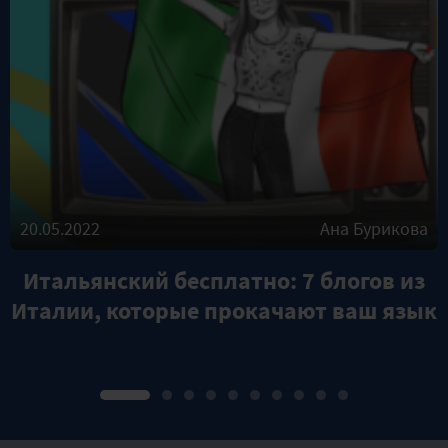
20.05.2022
Ана Бурикова
Итальянский бесплатно: 7 блогов из
Италии, которые прокачают ваш язык