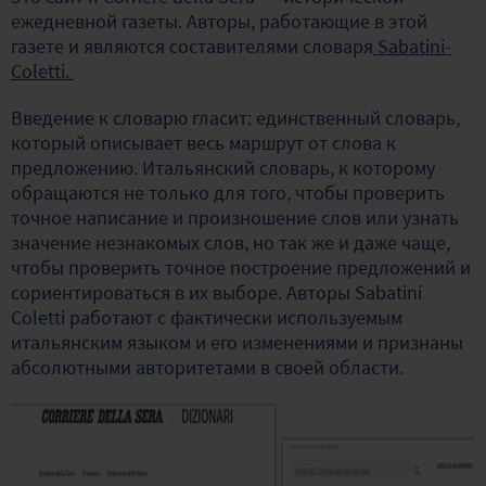
ежедневной газеты. Авторы, работающие в этой
газете и являются составителями словаря
Sabatini-
Coletti.
Введение к словарю гласит: единственный словарь,
который описывает весь маршрут от слова к
предложению. Итальянский словарь, к которому
обращаются не только для того, чтобы проверить
точное написание и произношение слов или узнать
значение незнакомых слов, но так же и даже чаще,
чтобы проверить точное построение предложений и
сориентироваться в их выборе. Авторы Sabatini
Coletti работают с фактически используемым
итальянским языком и его изменениями и признаны
абсолютными авторитетами в своей области.