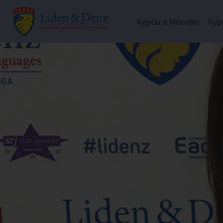
Курсы в Москве
Кур