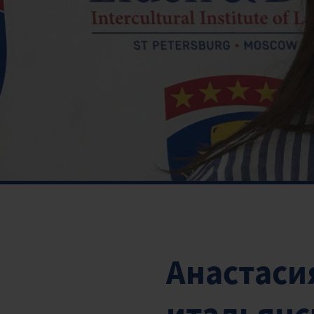
Анастаси