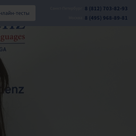
8 (812) 703-82-93
Санкт-Петербург
нлайн-тесты
8 (495) 968-89-81
Москва