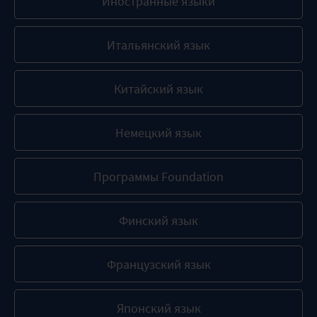
Иностранные языки
Итальянский язык
Китайский язык
Немецкий язык
Программы Foundation
Финский язык
Французский язык
Японский язык