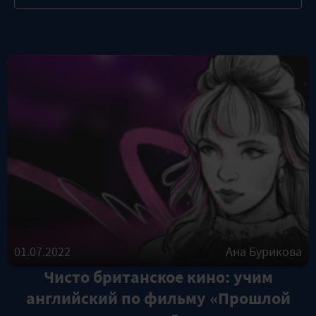
01.07.2022
Ана Бурикова
Чисто британское кино: учим
английский по фильму «Прошлой