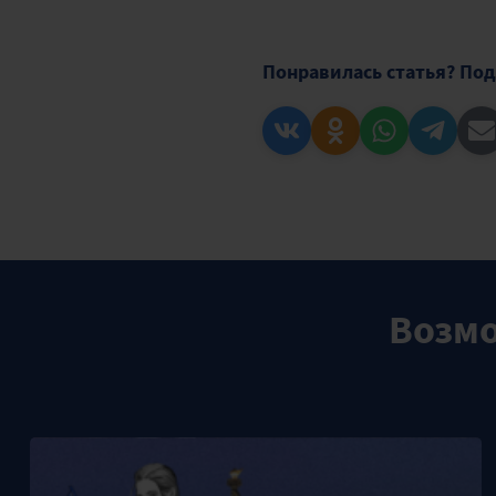
Понравилась статья? Под
Возмо