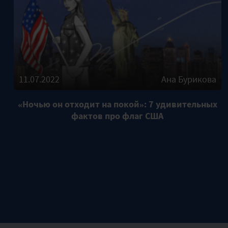
11.07.2022
Ана Бурикова
«Ночью он отходит на покой»: 7 удивительных
фактов про флаг США