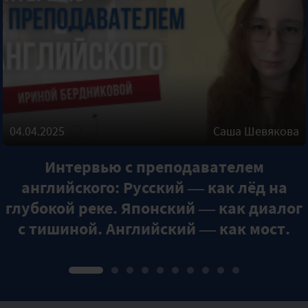
04.04.2025
Саша Шевякова
Интервью с преподавателем
английского: Русский — как лёд на
глубокой реке. Японский — как диалог
с тишиной. Английский — как мост.