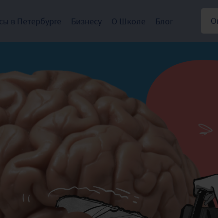
О
сы в Петербурге
Бизнесу
О Школе
Блог