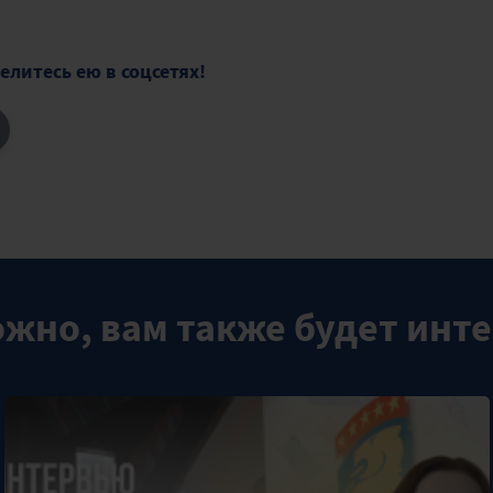
елитесь ею в соцсетях!
жно, вам также будет инт