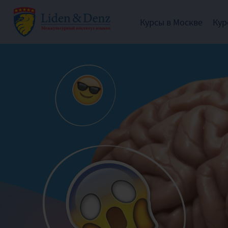
Курсы в Москве
Кур