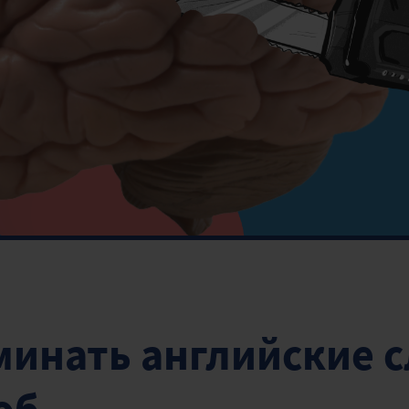
минать английские с