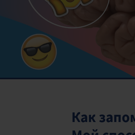
Как запо