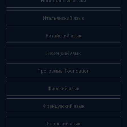
Иностранные языки
Итальянский язык
Китайский язык
Немецкий язык
Программы Foundation
Финский язык
Французский язык
Японский язык