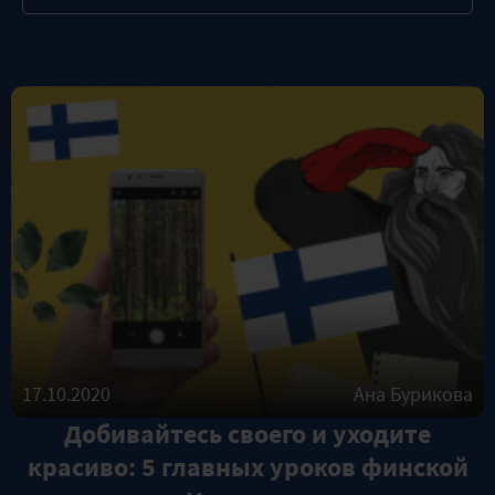
17.10.2020
Ана Бурикова
Добивайтесь своего и уходите
красиво: 5 главных уроков финской