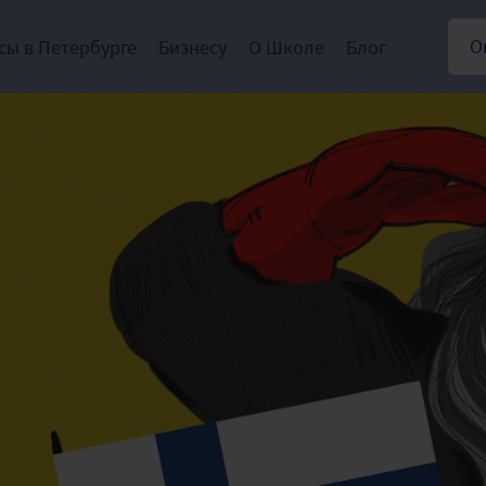
О
сы в Петербурге
Бизнесу
О Школе
Блог