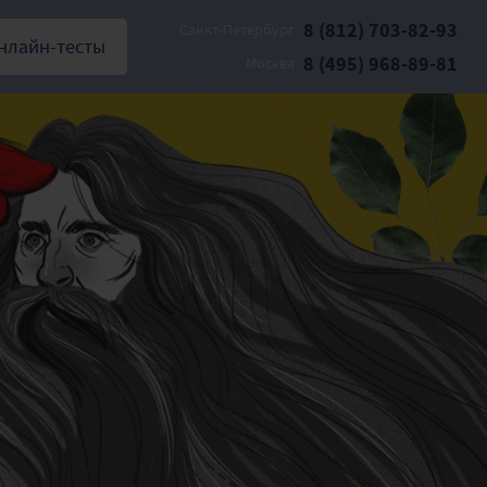
8 (812) 703-82-93
Санкт-Петербург
нлайн-тесты
8 (495) 968-89-81
Москва