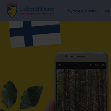
Курсы в Москве
Кур