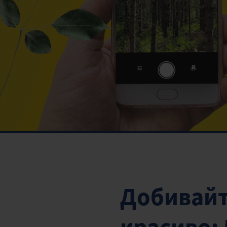
Добивайт