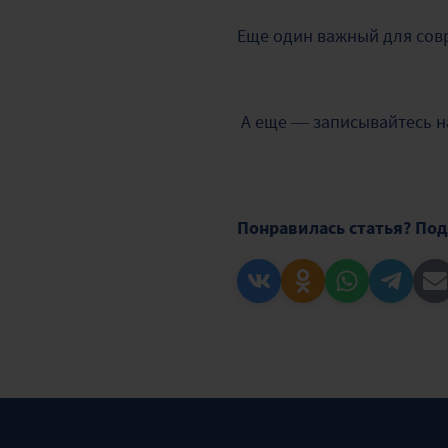
Еще один важный для сов
А еще — записывайтесь н
Понравилась статья? Под