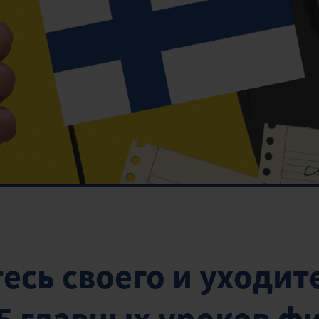
есь своего и уходит