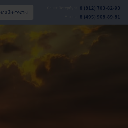
8 (812) 703-82-93
Санкт-Петербург
нлайн-тесты
8 (495) 968-89-81
Москва