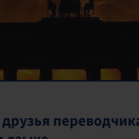
друзья переводчика