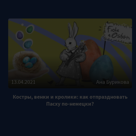
13.04.2021
Ана Бурикова
Костры, венки и кролики: как отпраздновать
Пасху по-немецки?