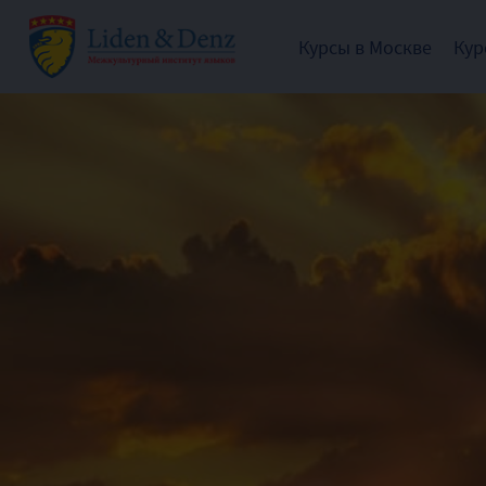
Курсы в Москве
Кур