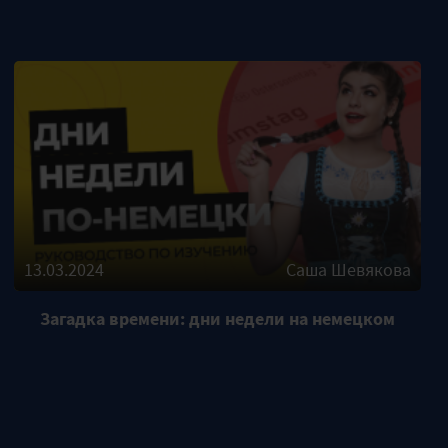
13.03.2024
Саша Шевякова
Загадка времени: дни недели на немецком