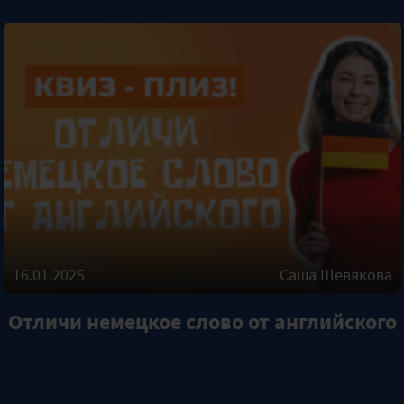
16.01.2025
Саша Шевякова
Отличи немецкое слово от английского