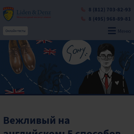
8 (812) 703-82-93
8 (495) 968-89-81
Меню
Онлайн-тесты
Вежливый на
английском: 5 способов