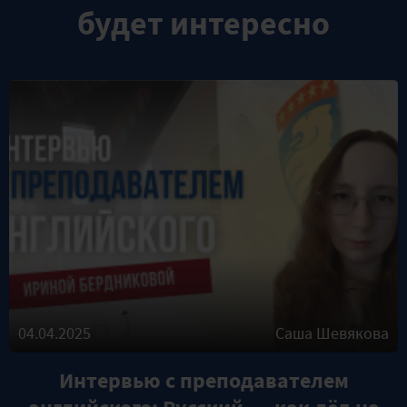
будет интересно
04.04.2025
Саша Шевякова
Интервью с преподавателем