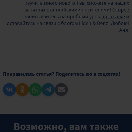
изучить много нового!) вы сможете на наших
занятиях
с английскими носителями!
Скорее
записывайтесь на пробный урок
по ссылке
и
оставайтесь на связи с блогом Liden & Denz! Люблю!
Аня
Понравилась статья? Поделитесь ею в соцсетях!
Возможно, вам также