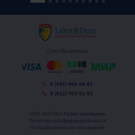
Способы оплаты:
8 (495) 968-89-81
8 (812) 703-82-93
1992-2023 Все права защищены.
Политика конфиденциальности
Пользовательское соглашение