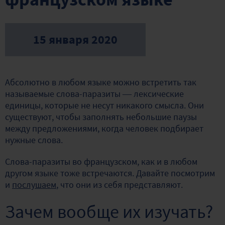
15 января 2020
Абсолютно в любом языке можно встретить так
называемые слова-паразиты — лексические
единицы, которые не несут никакого смысла. Они
существуют, чтобы заполнять небольшие паузы
между предложениями, когда человек подбирает
нужные слова.
Слова-паразиты во французском, как и в любом
другом языке тоже встречаются. Давайте посмотрим
и
послушаем
, что они из себя представляют.
Зачем вообще их изучать?