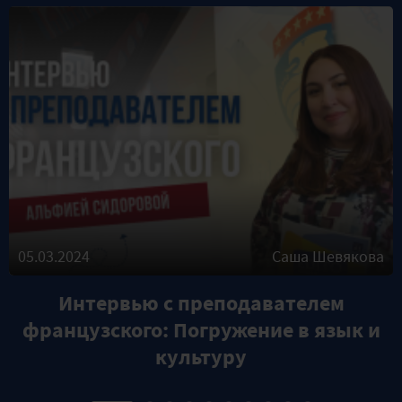
05.03.2024
Саша Шевякова
Интервью с преподавателем
французского: Погружение в язык и
культуру