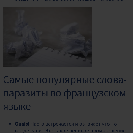
Самые популярные слова-
паразиты во французском
языке
Quais
! Часто встречается и означает что-то
вроде «ага». Это такое ленивое произношение