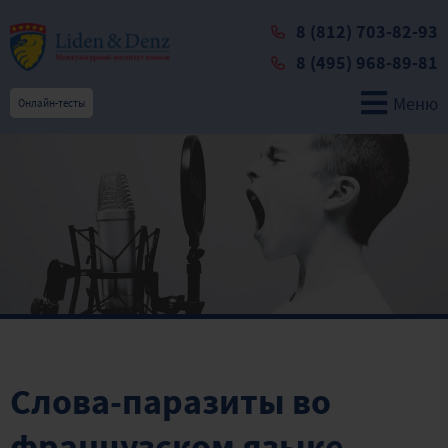
8 (812) 703-82-93
8 (495) 968-89-81
Меню
Онлайн-тесты
Слова-паразиты во
французском языке